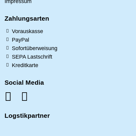
Impressum
Zahlungsarten
Vorauskasse
PayPal
Sofortüberweisung
SEPA Lastschrift
Kreditkarte
Social Media
Logstikpartner