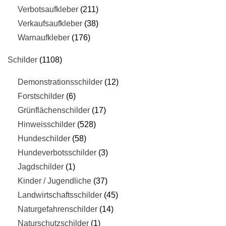
Verbotsaufkleber
211
Verkaufsaufkleber
38
Warnaufkleber
176
Schilder
1108
Demonstrationsschilder
12
Forstschilder
6
Grünflächenschilder
17
Hinweisschilder
528
Hundeschilder
58
Hundeverbotsschilder
3
Jagdschilder
1
Kinder / Jugendliche
37
Landwirtschaftsschilder
45
Naturgefahrenschilder
14
Naturschutzschilder
1