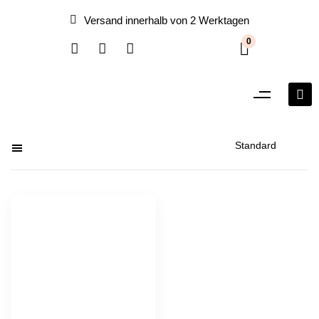
Versand innerhalb von 2 Werktagen
0
Filter