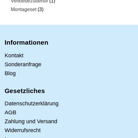
Verklebezubehör
1
Montageset
3
Informationen
Kontakt
Sonderanfrage
Blog
Gesetzliches
Datenschutzerklärung
AGB
Zahlung und Versand
Widerrufsrecht