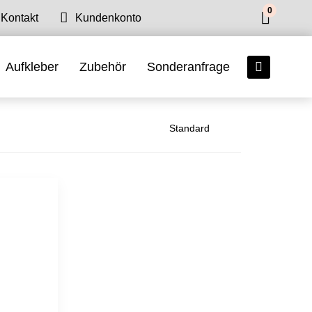
0
Kontakt
Kundenkonto
Aufkleber
Zubehör
Sonderanfrage