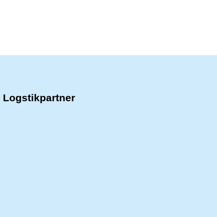
Logstikpartner