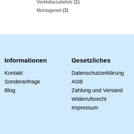
Verklebezubehör
1
Montageset
3
Informationen
Gesetzliches
Kontakt
Datenschutzerklärung
Sonderanfrage
AGB
Blog
Zahlung und Versand
Widerrufsrecht
Impressum