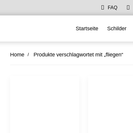
FAQ
Startseite
Schilder
Home
Produkte verschlagwortet mit „fliegen“