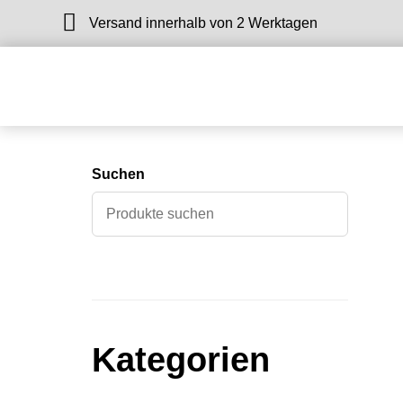
Versand innerhalb von 2 Werktagen
Suchen
Kategorien