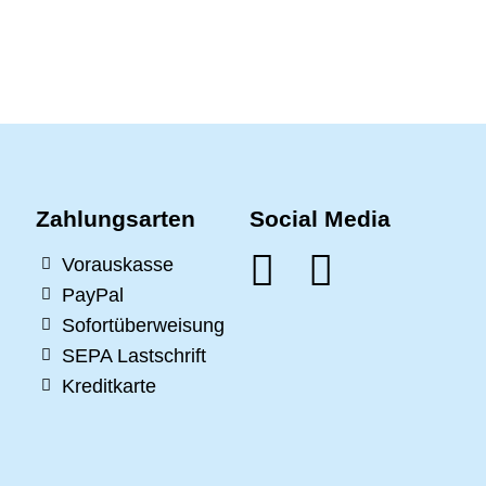
Zahlungsarten
Social Media
Vorauskasse
PayPal
Sofortüberweisung
SEPA Lastschrift
Kreditkarte