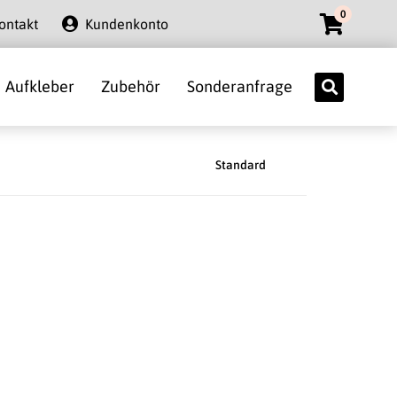
0
ontakt
Kundenkonto
Aufkleber
Zubehör
Sonderanfrage