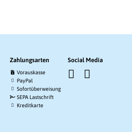
Zahlungsarten
Social Media
Vorauskasse
PayPal
Sofortüberweisung
SEPA Lastschrift
Kreditkarte