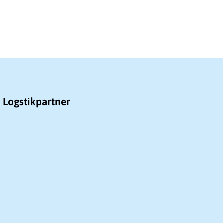
Logstikpartner