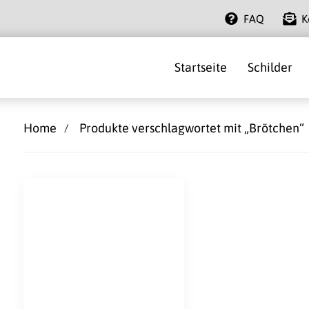
FAQ
K
Startseite
Schilder
Home
Produkte verschlagwortet mit „Brötchen“