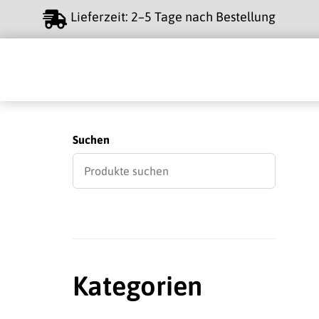
Suchen
Kategorien