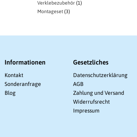
Verklebezubehör
1
Montageset
3
Informationen
Gesetzliches
Kontakt
Datenschutzerklärung
Sonderanfrage
AGB
Blog
Zahlung und Versand
Widerrufsrecht
Impressum