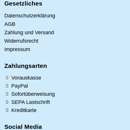
Gesetzliches
Datenschutzerklärung
AGB
Zahlung und Versand
Widerrufsrecht
Impressum
Zahlungsarten
Vorauskasse
PayPal
Sofortüberweisung
SEPA Lastschrift
Kreditkarte
Social Media