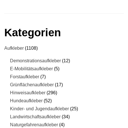
Kategorien
Aufkleber
1108
Demonstrationsaufkleber
12
E-Mobilitätsaufkleber
5
Forstaufkleber
7
Grünflächenaufkleber
17
Hinweisaufkleber
296
Hundeaufkleber
52
Kinder- und Jugendaufkleber
25
Landwirtschaftsaufkleber
34
Naturgefahrenaufkleber
4