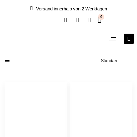
Versand innerhalb von 2 Werktagen
0
Filter