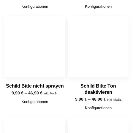
Konfigurationen
Konfigurationen
Schild Bitte nicht sprayen
Schild Bitte Ton
deaktivieren
9,90
€
–
46,90
€
inkl. MwSt.
9,90
€
–
46,90
€
inkl. MwSt.
Konfigurationen
Konfigurationen