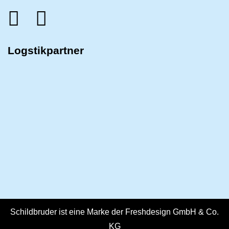
Logstikpartner
Schildbruder ist eine Marke der Freshdesign GmbH & Co.
KG