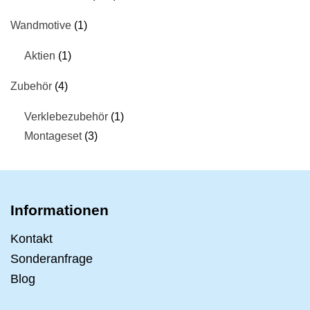
Wandmotive
1
Aktien
1
Zubehör
4
Verklebezubehör
1
Montageset
3
Informationen
Kontakt
Sonderanfrage
Blog