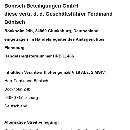
Bönisch Beteiligungen GmbH
diese vertr. d. d. Geschäftsführer Ferdinand
Bönisch
Bockholm 24b, 24960 Glücksburg, Deutschland
eingetragen im Handelsregister des Amtsgerichtes
Flensburg
Handelsregisternummer HRB 11486
Inhaltlich Verantwortlicher gemäß § 18 Abs. 2 MStV:
Herr
Ferdinand
Bönisch
Bockholm 24b
24960
Glücksburg
Deutschland
Alternative Streitbeilegung: