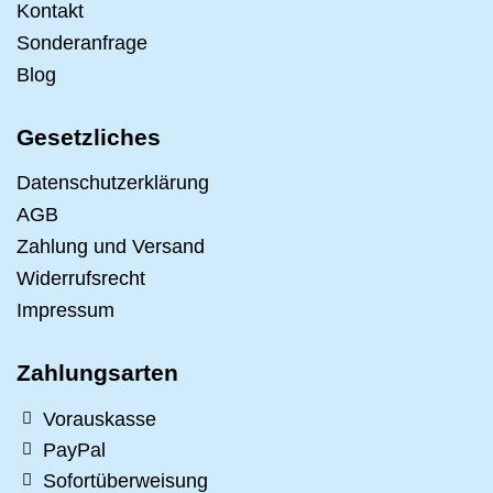
Kontakt
Sonderanfrage
Blog
Gesetzliches
Datenschutzerklärung
AGB
Zahlung und Versand
Widerrufsrecht
Impressum
Zahlungsarten
Vorauskasse
PayPal
Sofortüberweisung