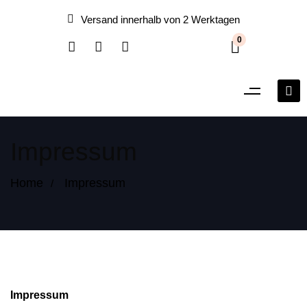
Versand innerhalb von 2 Werktagen
0
Impressum
Home
Impressum
Impressum