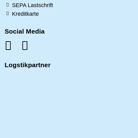
SEPA Lastschrift
Kreditkarte
Social Media
Logstikpartner