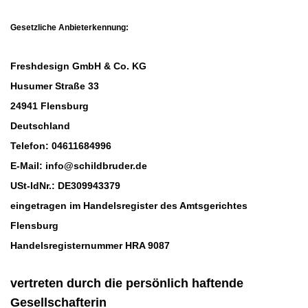
Gesetzliche Anbieterkennung:
Freshdesign GmbH & Co. KG
Husumer Straße 33
24941 Flensburg
Deutschland
Telefon: 04611684996
E-Mail:
info@schildbruder.de
USt-IdNr.: DE309943379
eingetragen im Handelsregister des Amtsgerichtes
Flensburg
Handelsregisternummer HRA 9087
vertreten durch die persönlich haftende
Gesellschafterin